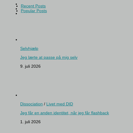
Recent Posts
Popular Posts
Selvhjælp
Jeg lærte at passe på mig selv
9. juli 2026
Dissociation
/
Livet med DID
Jeg får en anden identitet, når jeg får flashback
1. juli 2026