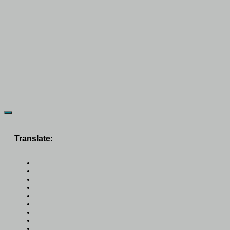
Translate: