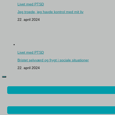
Livet med PTSD
Jeg troede, jeg havde kontrol med mit liv
22. april 2024
Livet med PTSD
Bristet selvværd og frygt i sociale situationer
22. april 2024