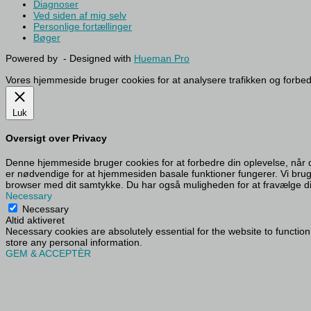
Diagnoser
Ved siden af mig selv
Personlige fortællinger
Bøger
Powered by
- Designed with
Hueman Pro
Vores hjemmeside bruger cookies for at analysere trafikken og forbe
Luk
Oversigt over Privacy
Denne hjemmeside bruger cookies for at forbedre din oplevelse, når 
er nødvendige for at hjemmesiden basale funktioner fungerer. Vi bru
browser med dit samtykke. Du har også muligheden for at fravælge dis
Necessary
Necessary
Altid aktiveret
Necessary cookies are absolutely essential for the website to function
store any personal information.
GEM & ACCEPTÈR