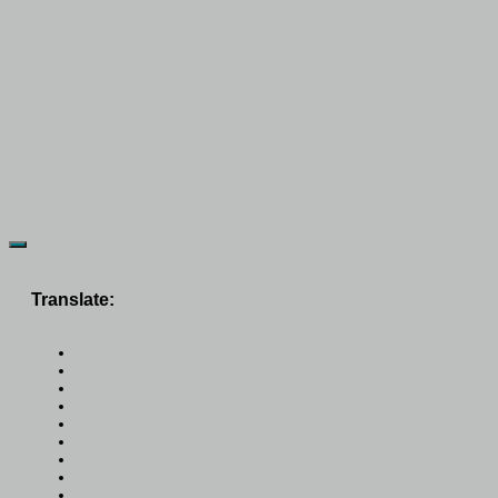
Translate: