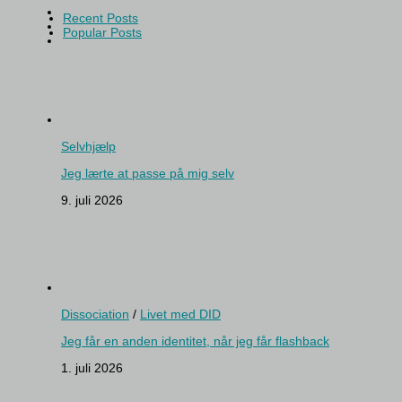
Recent Posts
Popular Posts
Selvhjælp
Jeg lærte at passe på mig selv
9. juli 2026
Dissociation
/
Livet med DID
Jeg får en anden identitet, når jeg får flashback
1. juli 2026