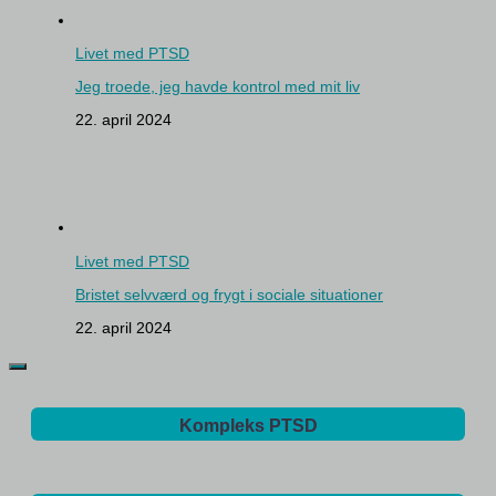
Livet med PTSD
Jeg troede, jeg havde kontrol med mit liv
22. april 2024
Livet med PTSD
Bristet selvværd og frygt i sociale situationer
22. april 2024
Kompleks PTSD