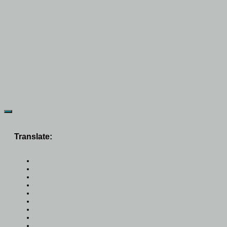
Translate: