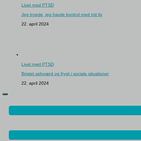
Livet med PTSD
Jeg troede, jeg havde kontrol med mit liv
22. april 2024
Livet med PTSD
Bristet selvværd og frygt i sociale situationer
22. april 2024