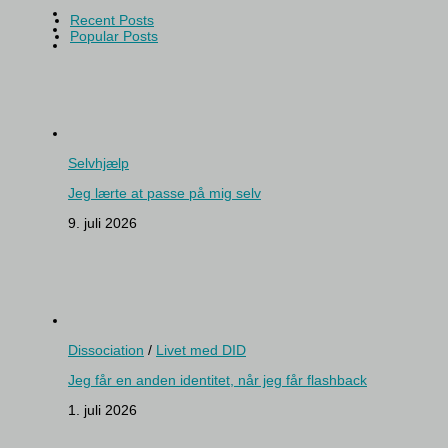
Recent Posts
Popular Posts
Selvhjælp
Jeg lærte at passe på mig selv
9. juli 2026
Dissociation
/
Livet med DID
Jeg får en anden identitet, når jeg får flashback
1. juli 2026