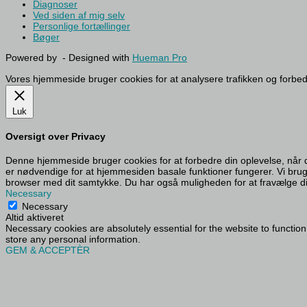
Diagnoser
Ved siden af mig selv
Personlige fortællinger
Bøger
Powered by
- Designed with
Hueman Pro
Vores hjemmeside bruger cookies for at analysere trafikken og forbe
Luk
Oversigt over Privacy
Denne hjemmeside bruger cookies for at forbedre din oplevelse, når 
er nødvendige for at hjemmesiden basale funktioner fungerer. Vi bru
browser med dit samtykke. Du har også muligheden for at fravælge dis
Necessary
Necessary
Altid aktiveret
Necessary cookies are absolutely essential for the website to function
store any personal information.
GEM & ACCEPTÈR