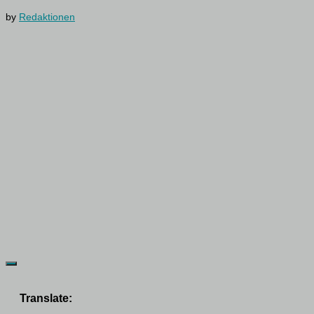
by
Redaktionen
Translate: