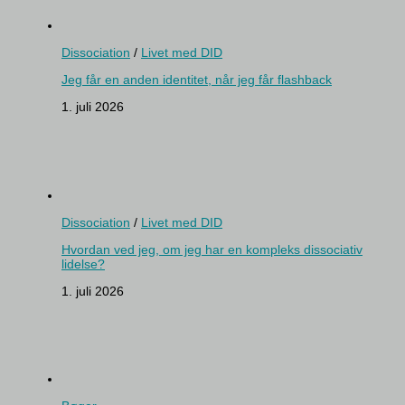
Dissociation
/
Livet med DID
Jeg får en anden identitet, når jeg får flashback
1. juli 2026
Dissociation
/
Livet med DID
Hvordan ved jeg, om jeg har en kompleks dissociativ
lidelse?
1. juli 2026