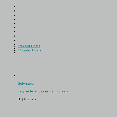
Recent Posts
Popular Posts
Selvhjælp
Jeg lærte at passe på mig selv
9. juli 2026