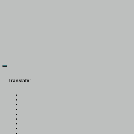
Translate: