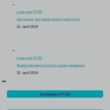
Livet med PTSD
Jeg troede, jeg havde kontrol med mit liv
22. april 2024
Livet med PTSD
Bristet selvværd og frygt i sociale situationer
22. april 2024
Kompleks PTSD