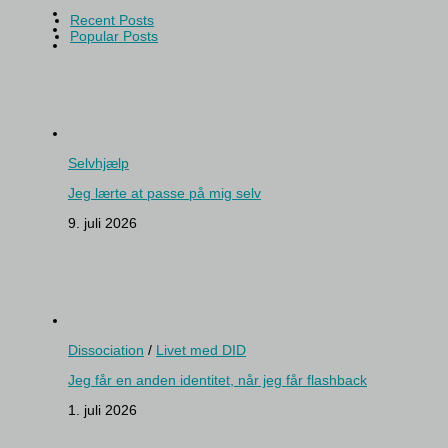
Recent Posts
Popular Posts
Selvhjælp
Jeg lærte at passe på mig selv
9. juli 2026
Dissociation
/
Livet med DID
Jeg får en anden identitet, når jeg får flashback
1. juli 2026