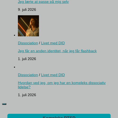
Jeg lærte at passe på mig selv
9. juli 2026
Dissociation
/
Livet med DID
Jeg får en anden identitet, når jeg får flashback
1. juli 2026
Dissociation
/
Livet med DID
Hvordan ved jeg, om jeg har en kompleks dissociativ
lidelse?
1. juli 2026