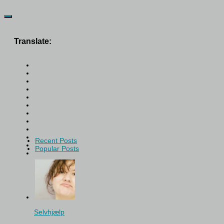
Translate:
Recent Posts
Popular Posts
Selvhjælp