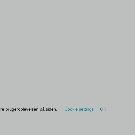
dre brugeroplevelsen på siden.
Cookie settings
OK