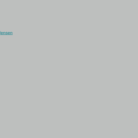
 Jensen