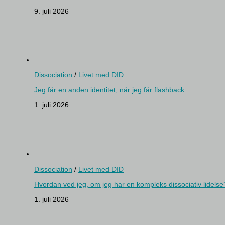
9. juli 2026
Dissociation
/
Livet med DID
Jeg får en anden identitet, når jeg får flashback
1. juli 2026
Dissociation
/
Livet med DID
Hvordan ved jeg, om jeg har en kompleks dissociativ lidelse
1. juli 2026