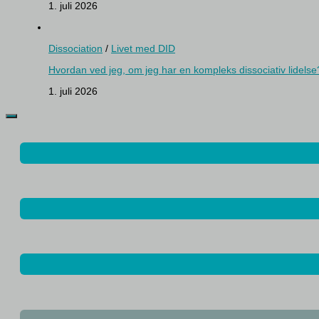
1. juli 2026
Dissociation
/
Livet med DID
Hvordan ved jeg, om jeg har en kompleks dissociativ lidelse
1. juli 2026