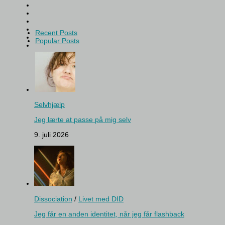
Recent Posts
Popular Posts
Selvhjælp
Jeg lærte at passe på mig selv
9. juli 2026
Dissociation
/
Livet med DID
Jeg får en anden identitet, når jeg får flashback