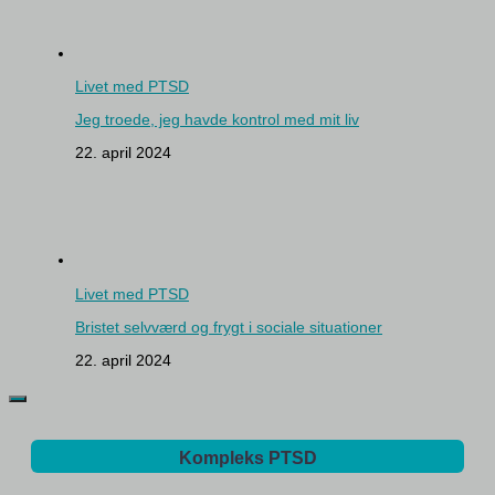
Livet med PTSD
Jeg troede, jeg havde kontrol med mit liv
22. april 2024
Livet med PTSD
Bristet selvværd og frygt i sociale situationer
22. april 2024
Kompleks PTSD