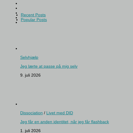
Recent Posts
Popular Posts
Selvhjælp
Jeg lærte at passe på mig selv
9. juli 2026
Dissociation
/
Livet med DID
Jeg får en anden identitet, når jeg får flashback
1. juli 2026