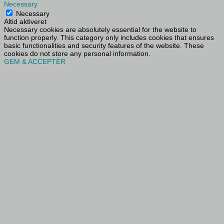
Necessary
Necessary
Altid aktiveret
Necessary cookies are absolutely essential for the website to
function properly. This category only includes cookies that ensures
basic functionalities and security features of the website. These
cookies do not store any personal information.
GEM & ACCEPTÈR