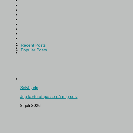
Recent Posts
Popular Posts
Selvhjælp
Jeg lærte at passe på mig selv
9. juli 2026